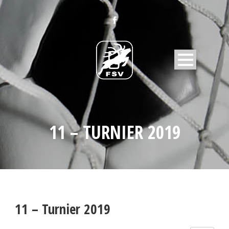
11 – TURNIER 2019
11 – Turnier 2019