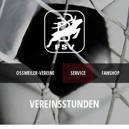
OSSWEILER-VEREINE
SERVICE
FANSHOP
VEREINSSTUNDEN