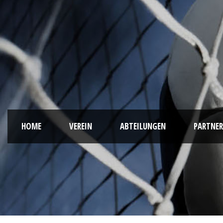
HOME
VEREIN
ABTEILUNGEN
PARTNER