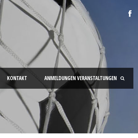
KONTAKT
ANMELDUNGEN VERANSTALTUNGEN