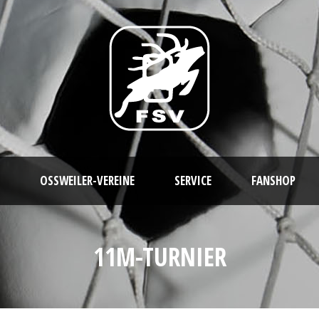
OSSWEILER-VEREINE
SERVICE
FANSHOP
11M-TURNIER