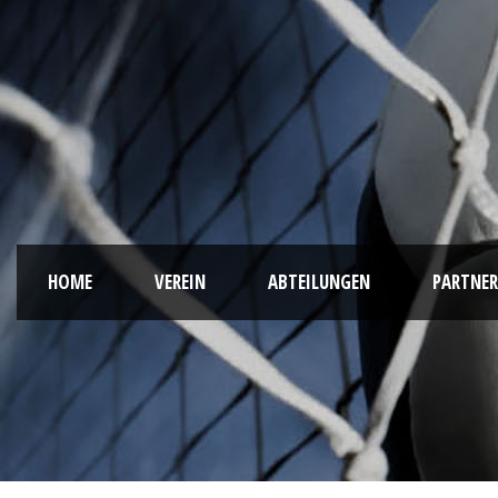
HOME
VEREIN
ABTEILUNGEN
PARTNER