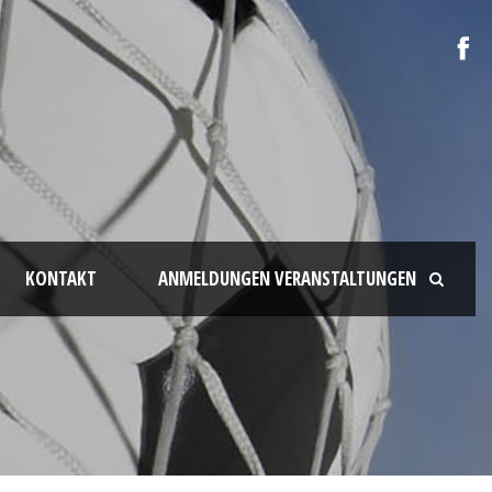
KONTAKT
ANMELDUNGEN VERANSTALTUNGEN