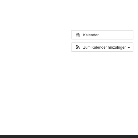
Kalender
Zum Kalender hinzufügen