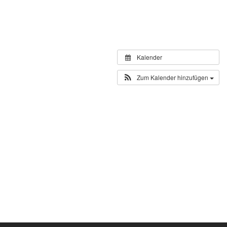
Kalender
Zum Kalender hinzufügen