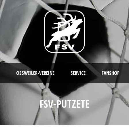
OSSWEILER-VEREINE
SERVICE
FANSHOP
FSV-PUTZETE