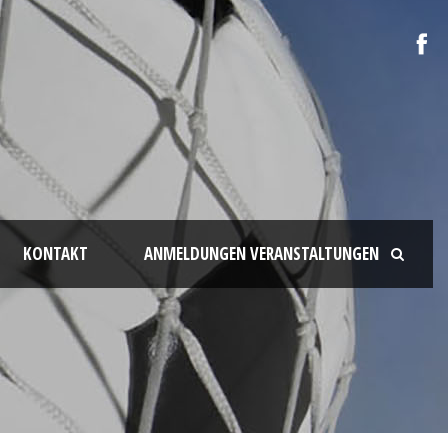
KONTAKT
ANMELDUNGEN VERANSTALTUNGEN