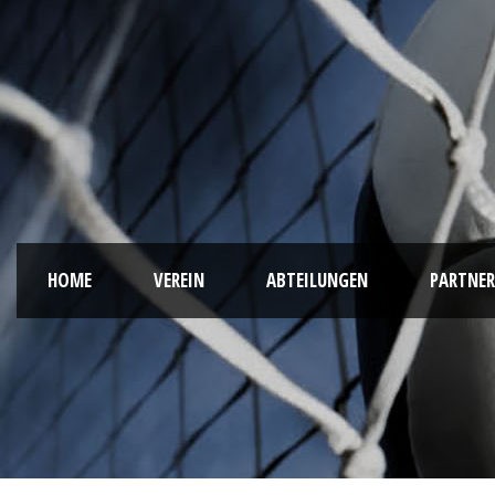
HOME
VEREIN
ABTEILUNGEN
PARTNER