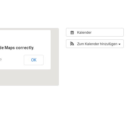
Kalender
Zum Kalender hinzufügen
le Maps correctly.
OK
?