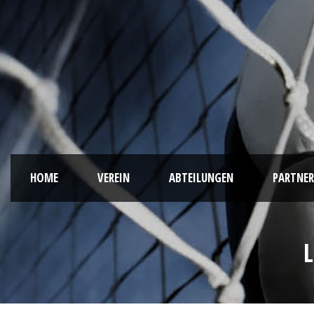
HOME
VEREIN
ABTEILUNGEN
PARTNER