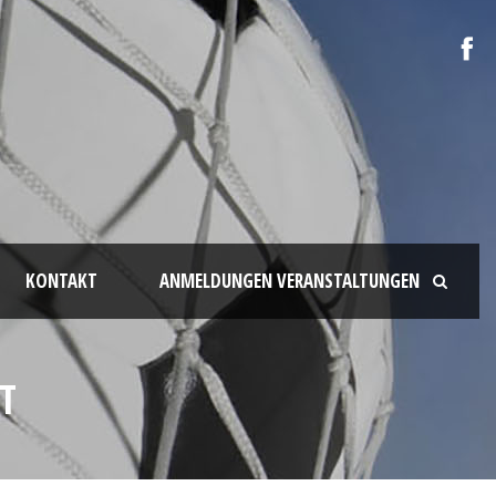
KONTAKT
ANMELDUNGEN VERANSTALTUNGEN
T