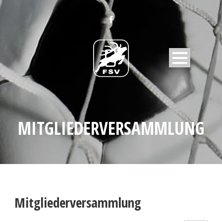
MITGLIEDERVERSAMMLUNG
Mitgliederversammlung