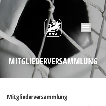
MITGLIEDERVERSAMMLUNG
Mitgliederversammlung