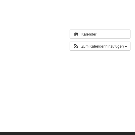
Kalender
Zum Kalender hinzufügen