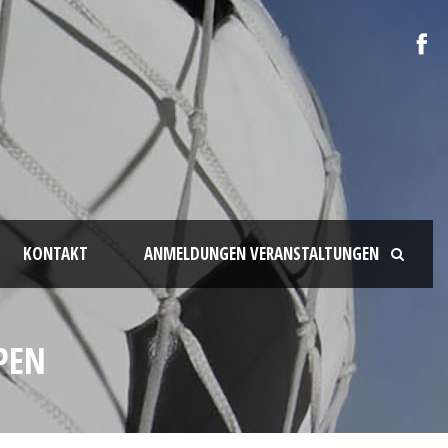
KONTAKT
ANMELDUNGEN VERANSTALTUNGEN
PEN