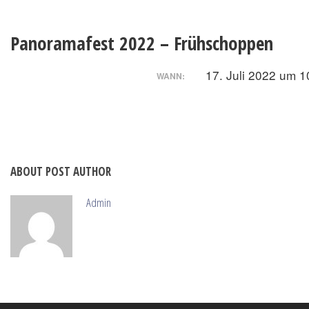
Panoramafest 2022 – Frühschoppen
17. Juli 2022 um 1
WANN:
ABOUT POST AUTHOR
Admin