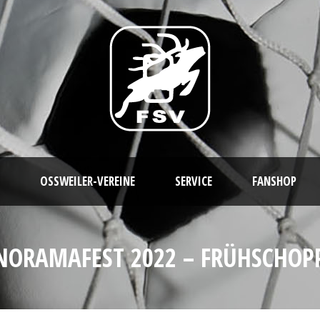
OSSWEILER-VEREINE
SERVICE
FANSHOP
NORAMAFEST 2022 – FRÜHSCHOP