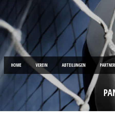
HOME
VEREIN
ABTEILUNGEN
PARTNER
PA