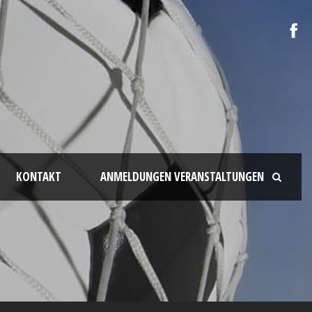
KONTAKT
ANMELDUNGEN VERANSTALTUNGEN