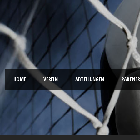
HOME
VEREIN
ABTEILUNGEN
PARTNER