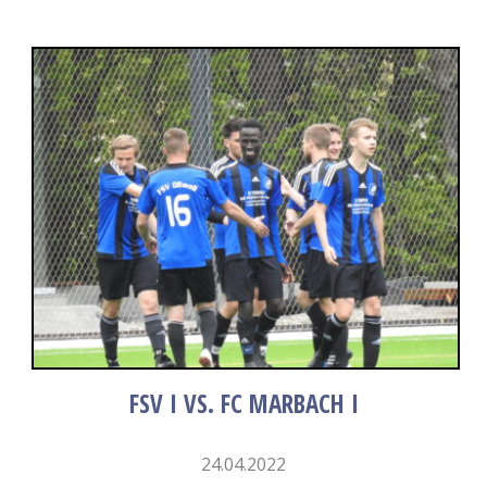
FSV I VS. FC MARBACH I
24.04.2022