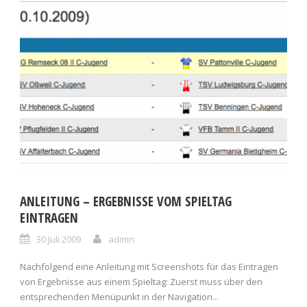
ANLEITUNG – ERGEBNISSE VOM SPIELTAG
EINTRAGEN
30 Juli 2009
admin
Nachfolgend eine Anleitung mit Screenshots für das Eintragen
von Ergebnisse aus einem Spieltag: Zuerst muss über den
entsprechenden Menüpunkt in der Navigation...