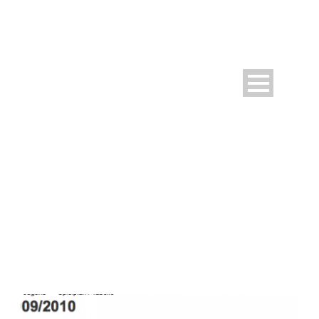
CATEGORY
Dokumente