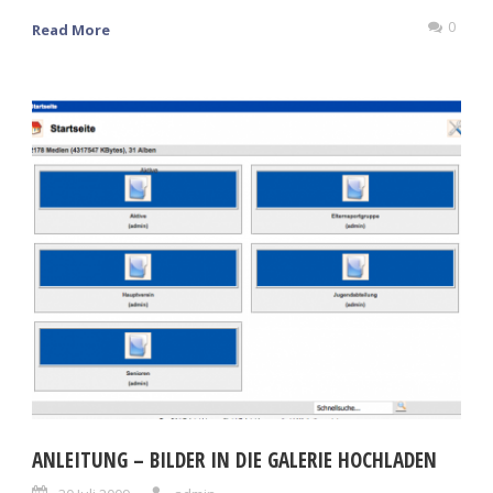
0
Read More
ANLEITUNG – BILDER IN DIE GALERIE HOCHLADEN