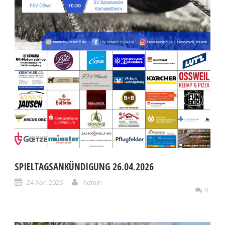
SPIELTAGSANKÜNDIGUNG 26.04.2026
24 Apr. 2026
Admin
0