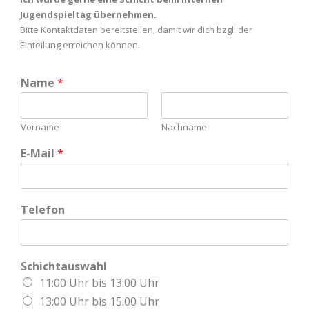
Jugendspieltag übernehmen.
Bitte Kontaktdaten bereitstellen, damit wir dich bzgl. der
Einteilung erreichen können.
Name
*
Vorname
Nachname
E-Mail
*
Telefon
Schichtauswahl
11:00 Uhr bis 13:00 Uhr
13:00 Uhr bis 15:00 Uhr