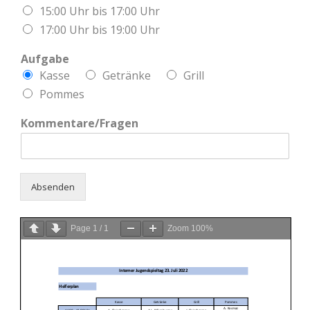
15:00 Uhr bis 17:00 Uhr
17:00 Uhr bis 19:00 Uhr
Aufgabe
Kasse
Getränke
Grill
Pommes
Kommentare/Fragen
Absenden
Alternative:
Page
1
/
1
Zoom
100%