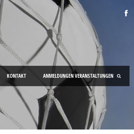
KONTAKT
ANMELDUNGEN VERANSTALTUNGEN