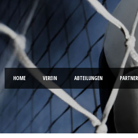
HOME
VEREIN
ABTEILUNGEN
PARTNER