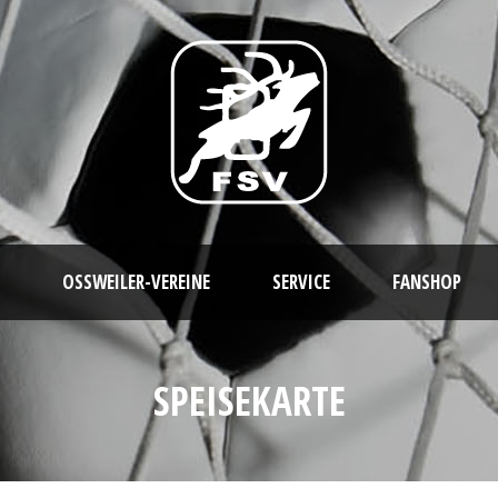
OSSWEILER-VEREINE
SERVICE
FANSHOP
SPEISEKARTE