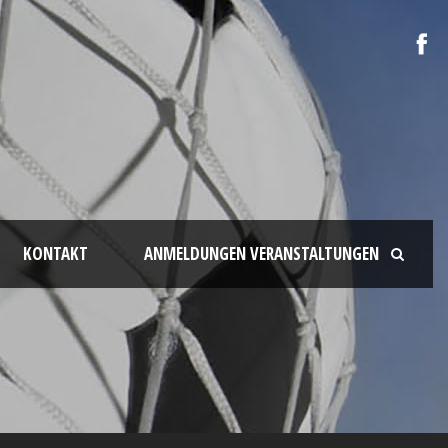
KONTAKT
ANMELDUNGEN VERANSTALTUNGEN