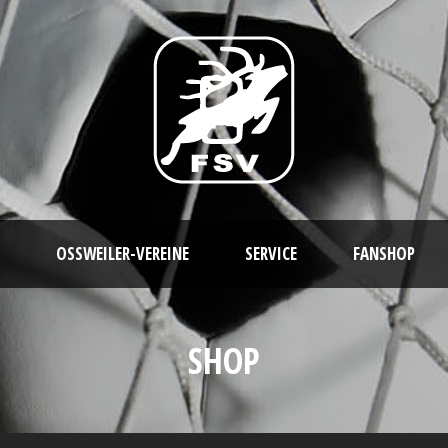
OSSWEILER-VEREINE
SERVICE
FANSHOP
SHOP