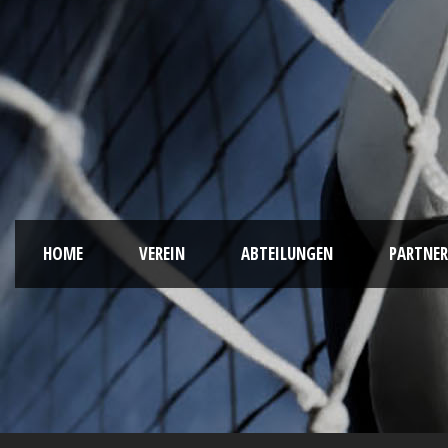
HOME
VEREIN
ABTEILUNGEN
PARTNER