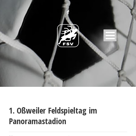
1. Oßweiler Feldspieltag im
Panoramastadion