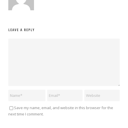
LEAVE A REPLY
Save my name, email, and website in this browser for the
next time I comment.