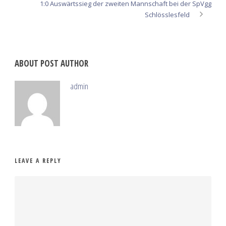
1:0 Auswärtssieg der zweiten Mannschaft bei der SpVgg
Schlösslesfeld
ABOUT POST AUTHOR
admin
LEAVE A REPLY