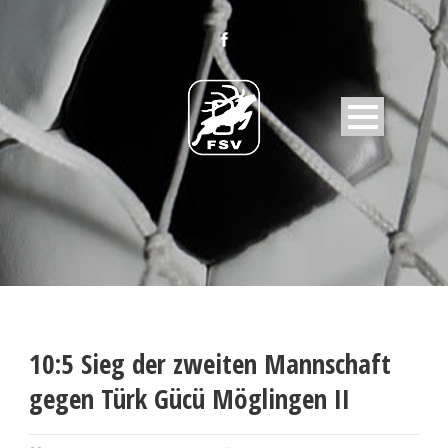
10:5 Sieg der zweiten Mannschaft
gegen Türk Gücü Möglingen II