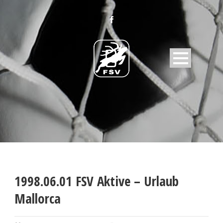
1998.06.01 FSV Aktive – Urlaub
Mallorca