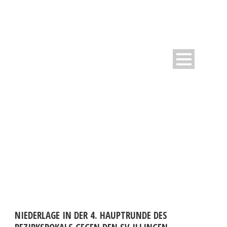
DAY
Oktober 6, 2010
NIEDERLAGE IN DER 4. HAUPTRUNDE DES