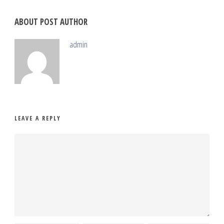
ABOUT POST AUTHOR
admin
LEAVE A REPLY