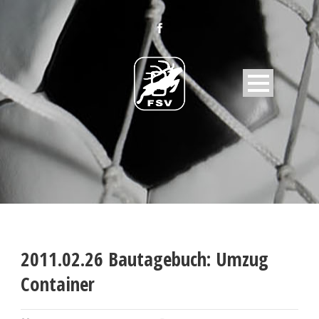
2011.02.26 Bautagebuch: Umzug
Container