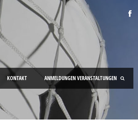
KONTAKT
ANMELDUNGEN VERANSTALTUNGEN