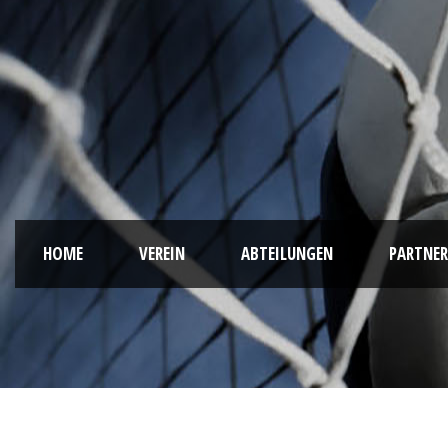
HOME
VEREIN
ABTEILUNGEN
PARTNER