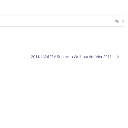
0
2011.11.26 FSV Senioren Weihnachtsfeier 2011