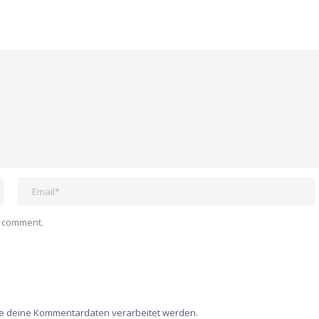
I comment.
ie deine Kommentardaten verarbeitet werden.