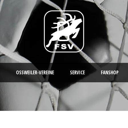
OSSWEILER-VEREINE
SERVICE
FANSHOP