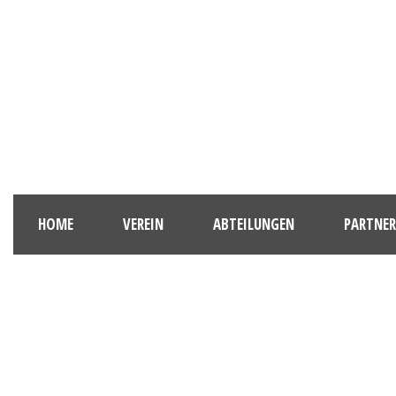
HOME
VEREIN
ABTEILUNGEN
PARTNER