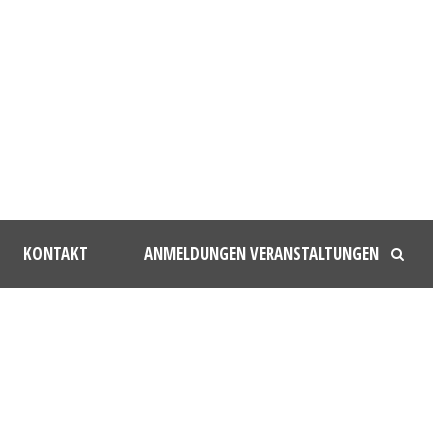
KONTAKT
ANMELDUNGEN VERANSTALTUNGEN