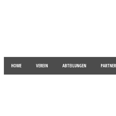
HOME
VEREIN
ABTEILUNGEN
PARTNER