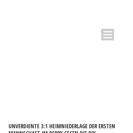
DAY
Mai 5, 2014
UNVERDIENTE 3:1 HEIMNIEDERLAGE DER ERSTEN