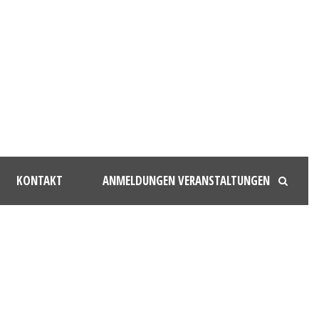
KONTAKT
ANMELDUNGEN VERANSTALTUNGEN