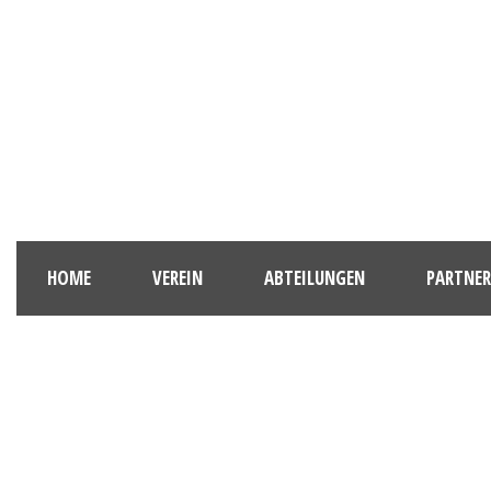
HOME
VEREIN
ABTEILUNGEN
PARTNER