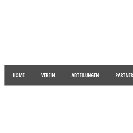
HOME
VEREIN
ABTEILUNGEN
PARTNER