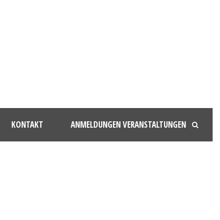
KONTAKT
ANMELDUNGEN VERANSTALTUNGEN