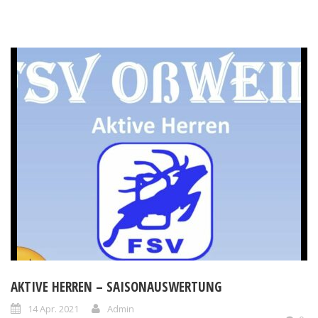
AKTIVE HERREN – SAISONAUSWERTUNG
14 Apr. 2021
Admin