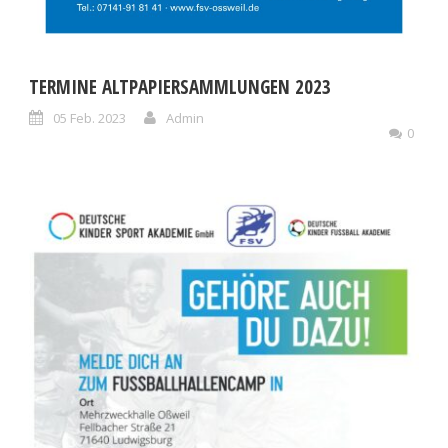
TERMINE ALTPAPIERSAMMLUNGEN 2023
05 Feb. 2023
Admin
0