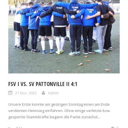
FSV I VS. SV PATTONVILLE II 4:1
21 Nov. 2023
Admin
Unsere Erste konnte am gestrigen Sonntag einen am Ende
verdienten Heimsieg einfahren. Ohne einige verletzte bzw.
gesperrte Stammkräfte begann die Partie zunächst...