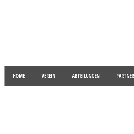
HOME
VEREIN
ABTEILUNGEN
PARTNER