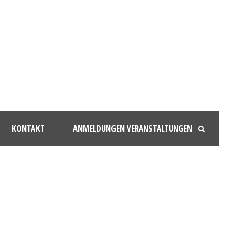
KONTAKT
ANMELDUNGEN VERANSTALTUNGEN