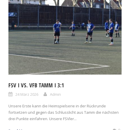
FSV I VS. VFB TAMM I 3:1
24 März 2026
Admin
Unsere Erste kann die Heimspielserie in der Rückrunde
fortsetzen und gegen das Schlusslicht aus Tamm die nächsten
drei Punkte einfahren. Unsere FSVler...