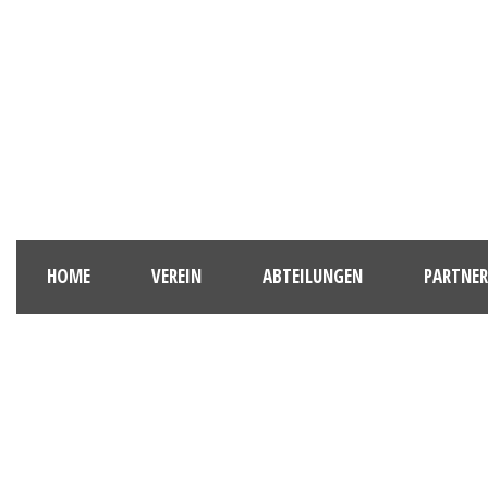
HOME
VEREIN
ABTEILUNGEN
PARTNER