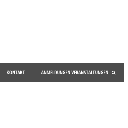
KONTAKT
ANMELDUNGEN VERANSTALTUNGEN