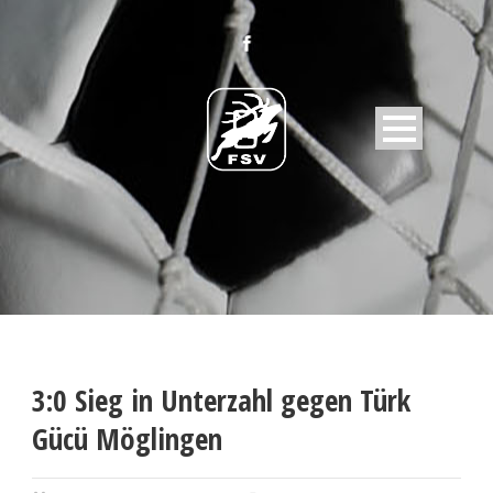
3:0 Sieg in Unterzahl gegen Türk
Gücü Möglingen