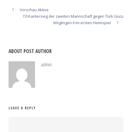
Vorschau Aktive
7:0 Kantersieg der zweiten Mannschaft gegen Türk Gücü
Möglingen II im ersten Heimspiel
ABOUT POST AUTHOR
admin
LEAVE A REPLY