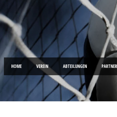
HOME
VEREIN
ABTEILUNGEN
PARTNER