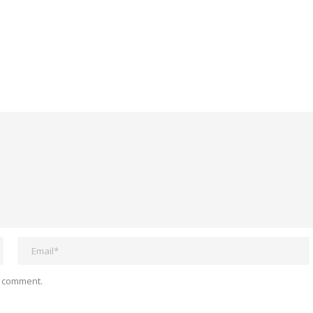
I comment.