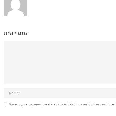
LEAVE A REPLY
Save my name, email, and website in this browser for the next time 