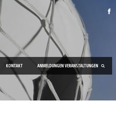
KONTAKT
ANMELDUNGEN VERANSTALTUNGEN