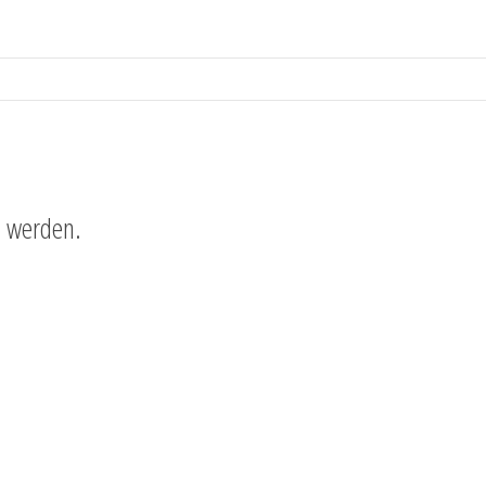
n werden.