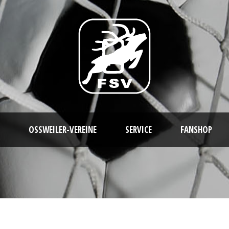
OSSWEILER-VEREINE
SERVICE
FANSHOP