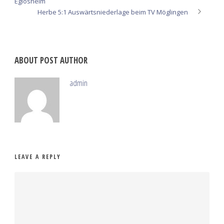
Eglosheim
Herbe 5:1 Auswärtsniederlage beim TV Möglingen
ABOUT POST AUTHOR
admin
LEAVE A REPLY