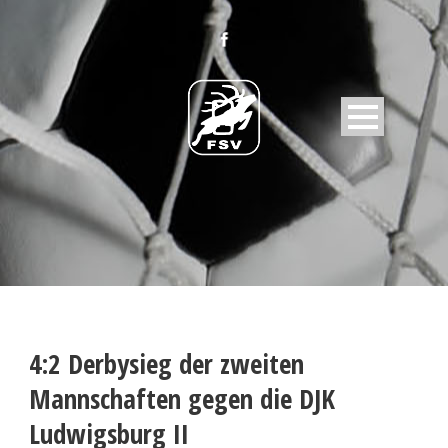
4:2 Derbysieg der zweiten
Mannschaften gegen die DJK
Ludwigsburg II