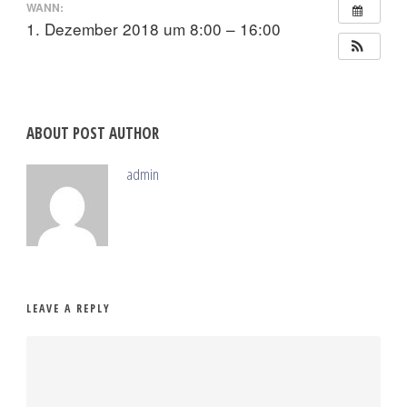
WANN:
1. Dezember 2018 um 8:00 – 16:00
ABOUT POST AUTHOR
admin
LEAVE A REPLY