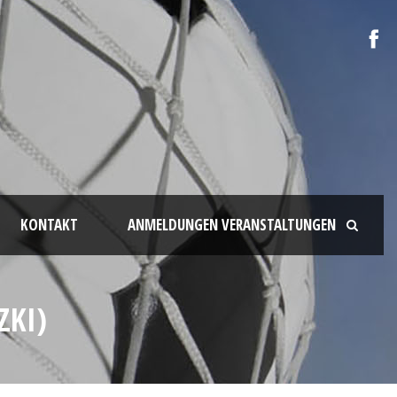
KONTAKT
ANMELDUNGEN VERANSTALTUNGEN
ZKI)