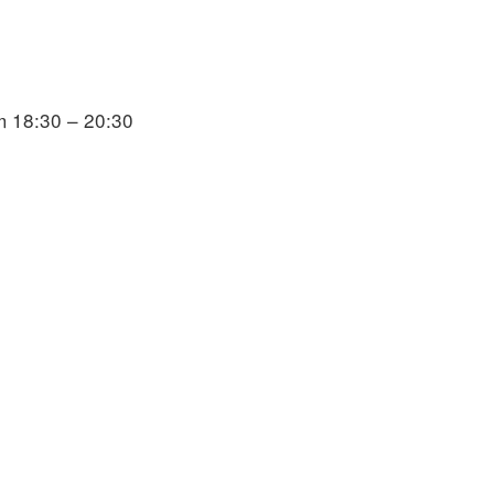
m 18:30 – 20:30