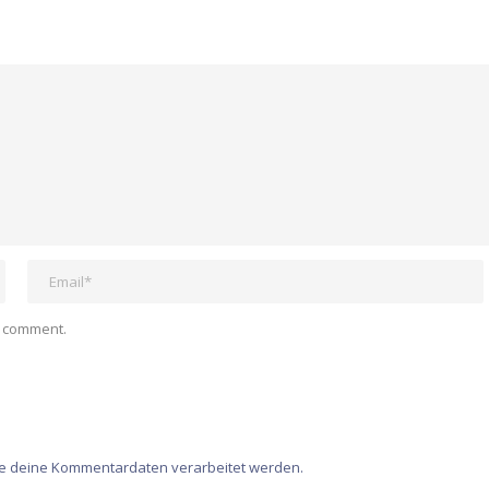
I comment.
ie deine Kommentardaten verarbeitet werden.