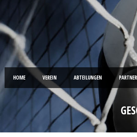
HOME
VEREIN
ABTEILUNGEN
PARTNER
GES