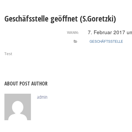
Geschäfsstelle geöffnet (S.Goretzki)
7. Februar 2017 u
WANN:
GESCHÄFTSSTELLE
Test
ABOUT POST AUTHOR
admin