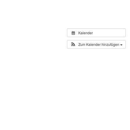
Kalender
Zum Kalender hinzufügen