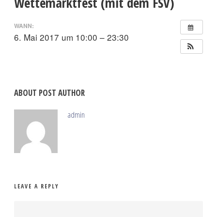
Wettemarktfest (mit dem FSV)
WANN:
6. Mai 2017 um 10:00 – 23:30
ABOUT POST AUTHOR
admin
LEAVE A REPLY