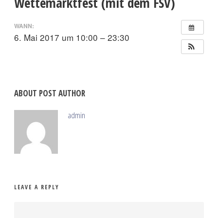
Wettemarktfest (mit dem FSV)
WANN:
6. Mai 2017 um 10:00 – 23:30
ABOUT POST AUTHOR
admin
LEAVE A REPLY