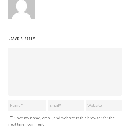
LEAVE A REPLY
Save my name, email, and website in this browser for the
next time I comment.