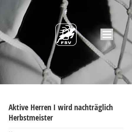
Aktive Herren I wird nachträglich
Herbstmeister