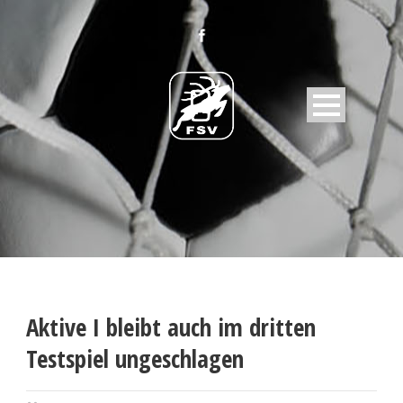
Aktive I bleibt auch im dritten
Testspiel ungeschlagen