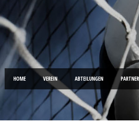
HOME
VEREIN
ABTEILUNGEN
PARTNER