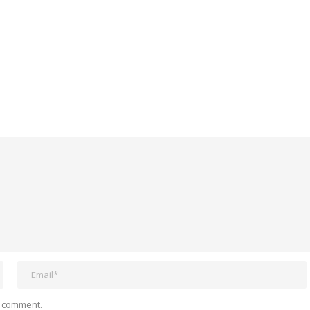
I comment.