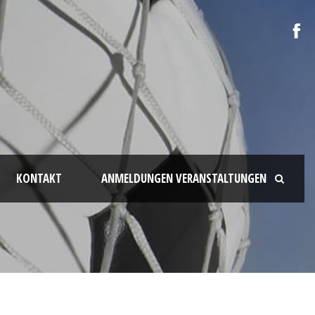
KONTAKT
ANMELDUNGEN VERANSTALTUNGEN