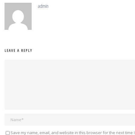
admin
LEAVE A REPLY
Save my name, email, and website in this browser for the next time 