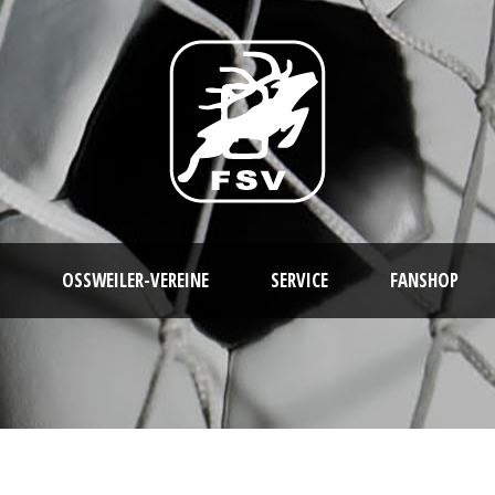
OSSWEILER-VEREINE
SERVICE
FANSHOP