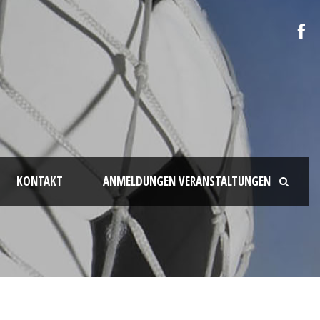
KONTAKT
ANMELDUNGEN VERANSTALTUNGEN