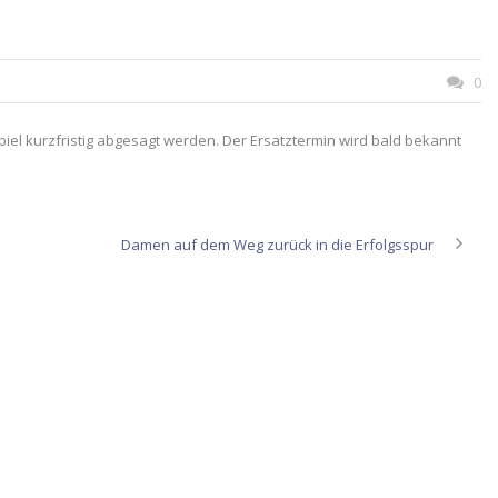
0
piel kurzfristig abgesagt werden. Der Ersatztermin wird bald bekannt
Damen auf dem Weg zurück in die Erfolgsspur