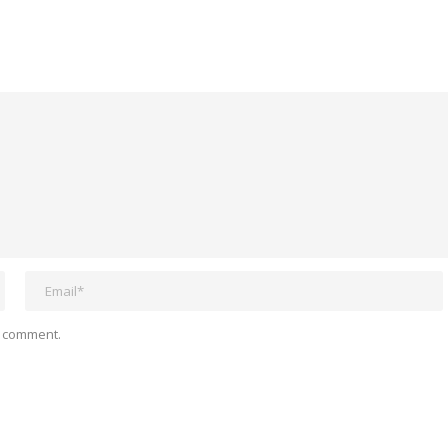
I comment.