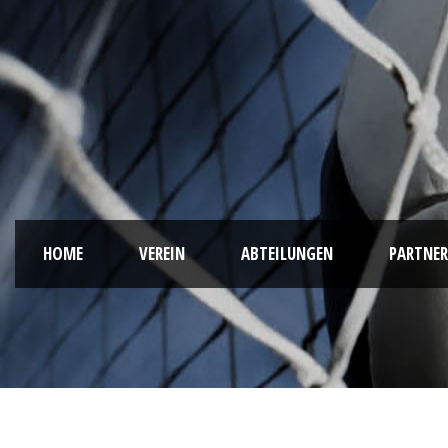
HOME
VEREIN
ABTEILUNGEN
PARTNER