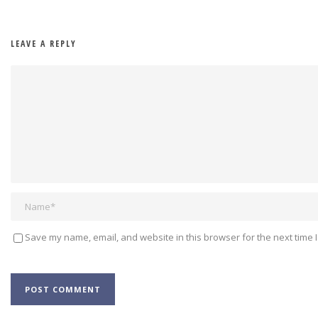
LEAVE A REPLY
Save my name, email, and website in this browser for the next time 