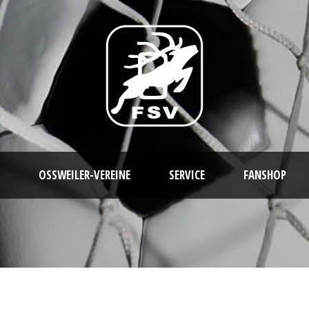
OSSWEILER-VEREINE
SERVICE
FANSHOP