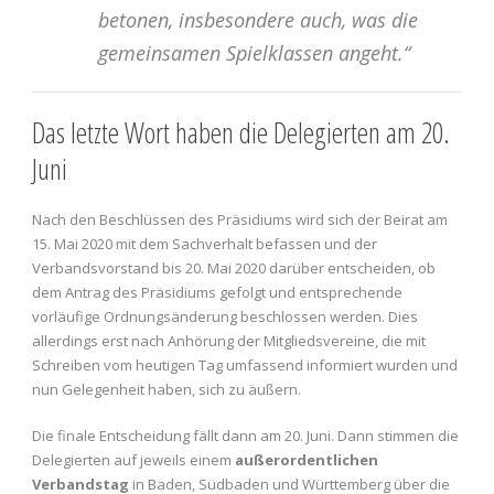
betonen, insbesondere auch, was die
gemeinsamen Spielklassen angeht.“
Das letzte Wort haben die Delegierten am 20.
Juni
Nach den Beschlüssen des Präsidiums wird sich der Beirat am
15. Mai 2020 mit dem Sachverhalt befassen und der
Verbandsvorstand bis 20. Mai 2020 darüber entscheiden, ob
dem Antrag des Präsidiums gefolgt und entsprechende
vorläufige Ordnungsänderung beschlossen werden. Dies
allerdings erst nach Anhörung der Mitgliedsvereine, die mit
Schreiben vom heutigen Tag umfassend informiert wurden und
nun Gelegenheit haben, sich zu äußern.
Die finale Entscheidung fällt dann am 20. Juni. Dann stimmen die
Delegierten auf jeweils einem
außerordentlichen
Verbandstag
in Baden, Südbaden und Württemberg über die