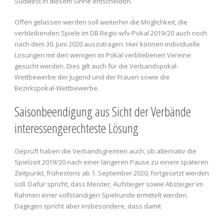
Südwest in diesem Sinne entscheiden.
Offen gelassen werden soll weiterhin die Möglichkeit, die
verbleibenden Spiele im DB Regio-wfv-Pokal 2019/20 auch noch
nach dem 30. Juni 2020 auszutragen. Hier können individuelle
Lösungen mit den wenigen im Pokal verbliebenen Vereine
gesucht werden. Dies gilt auch für die Verbandspokal-
Wettbewerbe der Jugend und der Frauen sowie die
Bezirkspokal-Wettbewerbe.
Saisonbeendigung aus Sicht der Verbände
interessengerechteste Lösung
Geprüft haben die Verbandsgremien auch, ob alternativ die
Spielzeit 2019/20 nach einer längeren Pause zu einem späteren
Zeitpunkt, frühestens ab 1. September 2020, fortgesetzt werden
soll. Dafür spricht, dass Meister, Aufsteiger sowie Absteiger im
Rahmen einer vollständigen Spielrunde ermittelt werden.
Dagegen spricht aber insbesondere, dass damit