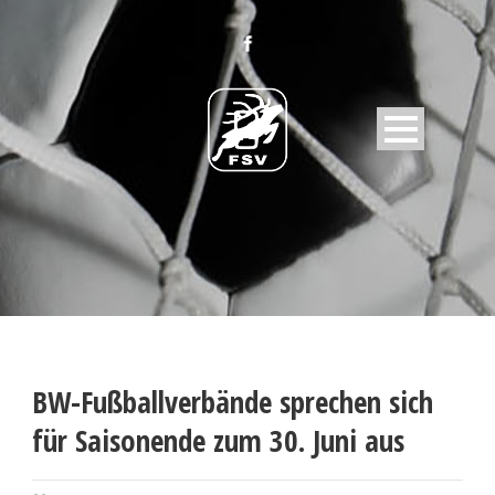
BW-Fußballverbände sprechen sich
für Saisonende zum 30. Juni aus