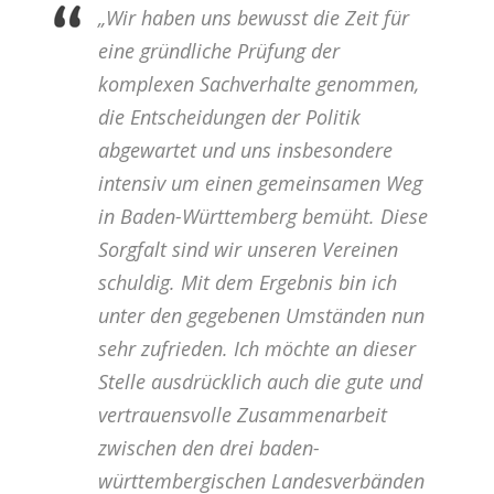
„Wir haben uns bewusst die Zeit für
eine gründliche Prüfung der
komplexen Sachverhalte genommen,
die Entscheidungen der Politik
abgewartet und uns insbesondere
intensiv um einen gemeinsamen Weg
in Baden-Württemberg bemüht. Diese
Sorgfalt sind wir unseren Vereinen
schuldig. Mit dem Ergebnis bin ich
unter den gegebenen Umständen nun
sehr zufrieden. Ich möchte an dieser
Stelle ausdrücklich auch die gute und
vertrauensvolle Zusammenarbeit
zwischen den drei baden-
württembergischen Landesverbänden