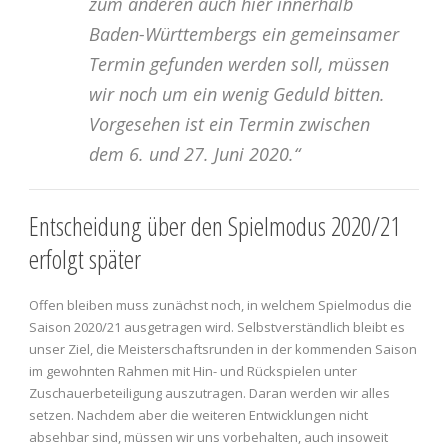
zum anderen auch hier innerhalb
Baden-Württembergs ein gemeinsamer
Termin gefunden werden soll, müssen
wir noch um ein wenig Geduld bitten.
Vorgesehen ist ein Termin zwischen
dem 6. und 27. Juni 2020.“
Entscheidung über den Spielmodus 2020/21
erfolgt später
Offen bleiben muss zunächst noch, in welchem Spielmodus die
Saison 2020/21 ausgetragen wird. Selbstverständlich bleibt es
unser Ziel, die Meisterschaftsrunden in der kommenden Saison
im gewohnten Rahmen mit Hin- und Rückspielen unter
Zuschauerbeteiligung auszutragen. Daran werden wir alles
setzen. Nachdem aber die weiteren Entwicklungen nicht
absehbar sind, müssen wir uns vorbehalten, auch insoweit