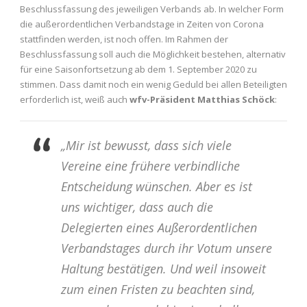
Beschlussfassung des jeweiligen Verbands ab. In welcher Form
die außerordentlichen Verbandstage in Zeiten von Corona
stattfinden werden, ist noch offen. Im Rahmen der
Beschlussfassung soll auch die Möglichkeit bestehen, alternativ
für eine Saisonfortsetzung ab dem 1. September 2020 zu
stimmen. Dass damit noch ein wenig Geduld bei allen Beteiligten
erforderlich ist, weiß auch
wfv-Präsident Matthias Schöck
:
„Mir ist bewusst, dass sich viele
Vereine eine frühere verbindliche
Entscheidung wünschen. Aber es ist
uns wichtiger, dass auch die
Delegierten eines Außerordentlichen
Verbandstages durch ihr Votum unsere
Haltung bestätigen. Und weil insoweit
zum einen Fristen zu beachten sind,