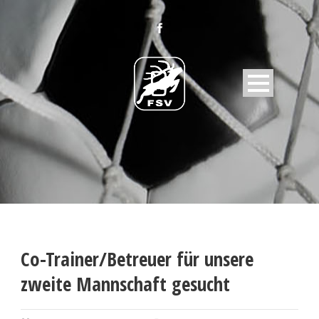
Co-Trainer/Betreuer für unsere
zweite Mannschaft gesucht