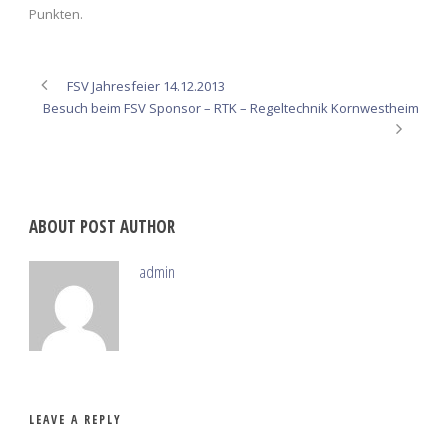
Punkten.
FSV Jahresfeier 14.12.2013
Besuch beim FSV Sponsor – RTK – Regeltechnik Kornwestheim
ABOUT POST AUTHOR
admin
LEAVE A REPLY