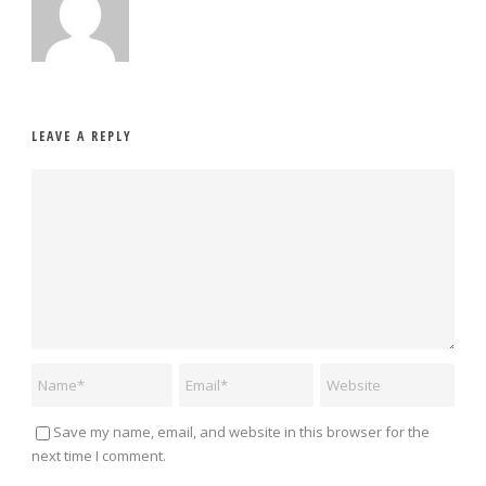
LEAVE A REPLY
Save my name, email, and website in this browser for the
next time I comment.