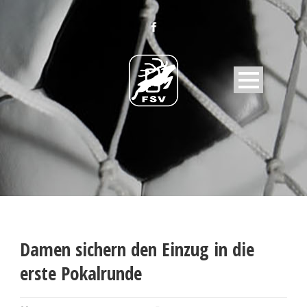
Damen sichern den Einzug in die
erste Pokalrunde