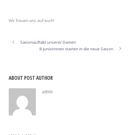
Wir freuen uns auf euch!
Saisonauftakt unserer Damen
B-Juniorinnen starten in die neue Saison
ABOUT POST AUTHOR
admin