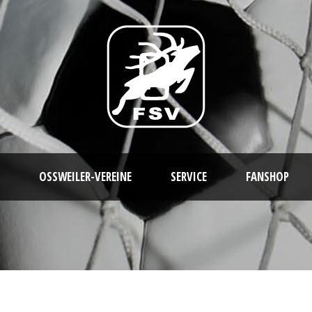
OSSWEILER-VEREINE
SERVICE
FANSHOP