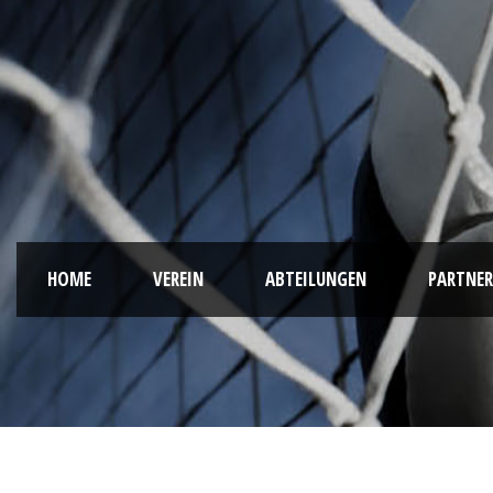
HOME
VEREIN
ABTEILUNGEN
PARTNER