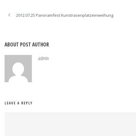
2012.07.25 Panoramfest Kunstrasenplatzeinweihung
ABOUT POST AUTHOR
admin
LEAVE A REPLY