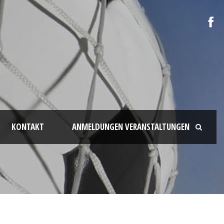
KONTAKT
ANMELDUNGEN VERANSTALTUNGEN