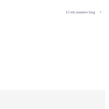
E1 mit zweitem Sieg