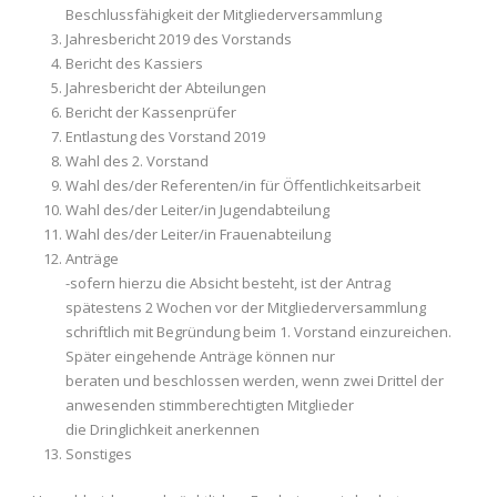
Beschlussfähigkeit der Mitgliederversammlung
Jahresbericht 2019 des Vorstands
Bericht des Kassiers
Jahresbericht der Abteilungen
Bericht der Kassenprüfer
Entlastung des Vorstand 2019
Wahl des 2. Vorstand
Wahl des/der Referenten/in für Öffentlichkeitsarbeit
Wahl des/der Leiter/in Jugendabteilung
Wahl des/der Leiter/in Frauenabteilung
Anträge
-sofern hierzu die Absicht besteht, ist der Antrag
spätestens 2 Wochen vor der Mitgliederversammlung
schriftlich mit Begründung beim 1. Vorstand einzureichen.
Später eingehende Anträge können nur
beraten und beschlossen werden, wenn zwei Drittel der
anwesenden stimmberechtigten Mitglieder
die Dringlichkeit anerkennen
Sonstiges